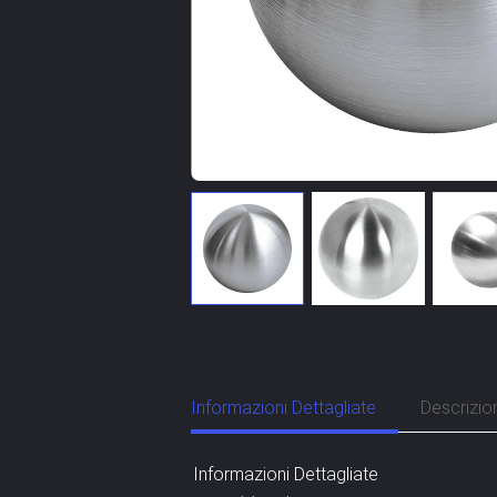
Informazioni Dettagliate
Descrizio
Informazioni Dettagliate