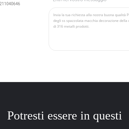
211040646
Potresti essere in questi