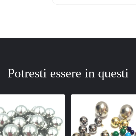
Potresti essere in questi