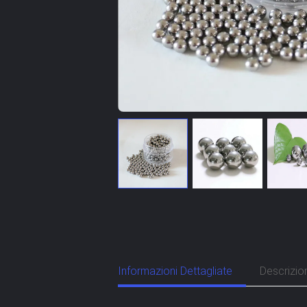
Informazioni Dettagliate
Descrizio