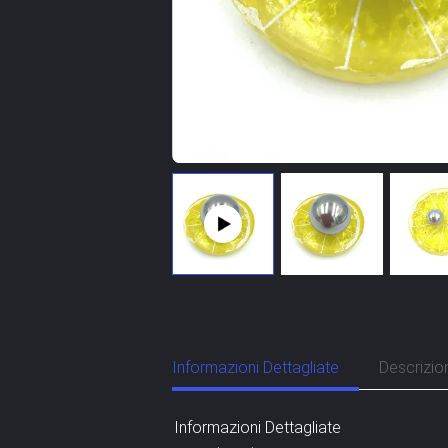
Informazioni Dettagliate
Descrizio
Informazioni Dettagliate