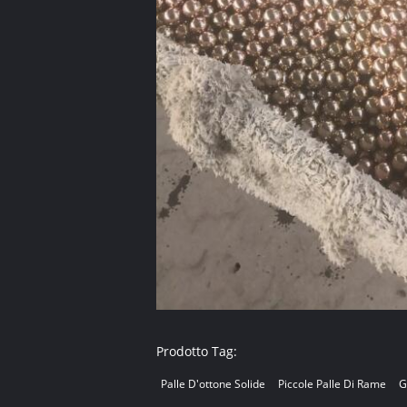
Prodotto Tag:
Palle D'ottone Solide
Piccole Palle Di Rame
G