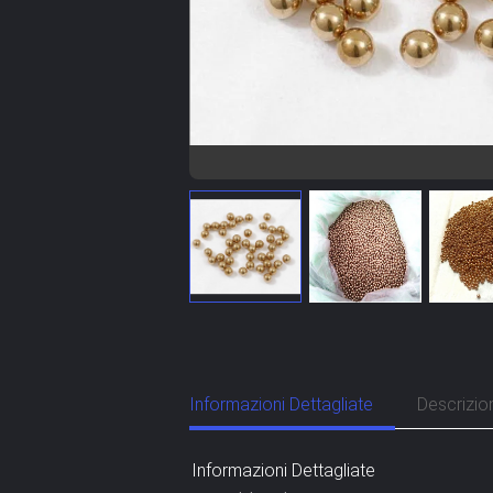
Informazioni Dettagliate
Descrizio
Informazioni Dettagliate