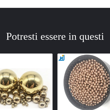
Potresti essere in questi